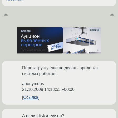
←
→
Перезагрузку ещё не делал - вроде как
система работает.
anonymous
21.10.2008 14:13:53 +00:00
Ссылка
А если fdisk /dev/sda?