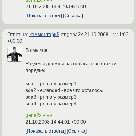
★★★
21.10.2008 14:41:03 +00:00
Показать ответ
Ссылка
Ответ на:
комментарий
от gena2x
21.10.2008 14:41:03
+00:00
В смылсе:
Разделы должны располагаться в таком
порядке:
sda1 - primary размер1
sda2 - extended - всё что осталось.
sda3 - primary размер3
sda4 - primary размер4
gena2x
★★★
21.10.2008 14:44:01 +00:00
Показать ответы
Ссылка