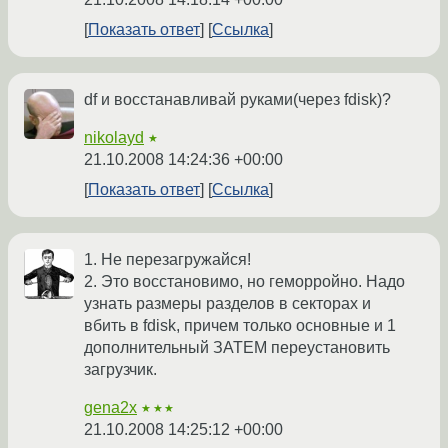
Показать ответ
Ссылка
df и восстанавливай руками(через fdisk)?
nikolayd
★
21.10.2008 14:24:36 +00:00
Показать ответ
Ссылка
1. Не перезагружайся!
2. Это восстановимо, но геморройно. Надо
узнать размеры разделов в секторах и
вбить в fdisk, причем только основные и 1
дополнительный ЗАТЕМ переустановить
загрузчик.
gena2x
★★★
21.10.2008 14:25:12 +00:00