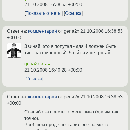
21.10.2008 16:38:53 +00:00
Показать ответы
Ссылка
Ответ на:
комментарий
от gena2x
21.10.2008 16:38:53
+00:00
Звиняй, это я попутал - для 4 должен быть
тип "расширенный". 5-ый сам не трогай.
gena2x
★★★
21.10.2008 16:40:28 +00:00
Ссылка
Ответ на:
комментарий
от gena2x
21.10.2008 16:38:53
+00:00
Спасибо за советы, с меня пиво (двоим так
точно).
Вообщем вроде поставил всё на место,