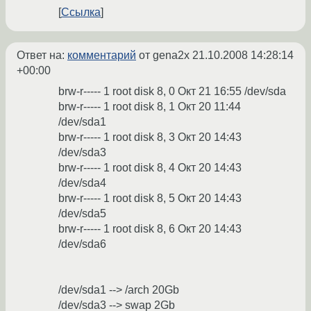
Ссылка
Ответ на:
комментарий
от gena2x
21.10.2008 14:28:14
+00:00
brw-r----- 1 root disk 8, 0 Окт 21 16:55 /dev/sda
brw-r----- 1 root disk 8, 1 Окт 20 11:44
/dev/sda1
brw-r----- 1 root disk 8, 3 Окт 20 14:43
/dev/sda3
brw-r----- 1 root disk 8, 4 Окт 20 14:43
/dev/sda4
brw-r----- 1 root disk 8, 5 Окт 20 14:43
/dev/sda5
brw-r----- 1 root disk 8, 6 Окт 20 14:43
/dev/sda6
/dev/sda1 --> /arch 20Gb
/dev/sda3 --> swap 2Gb