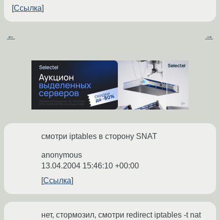
Ссылка
←
→
смотри iptables в сторону SNAT
anonymous
13.04.2004 15:46:10 +00:00
Ссылка
нет, стормозил, смотри redirect iptables -t nat