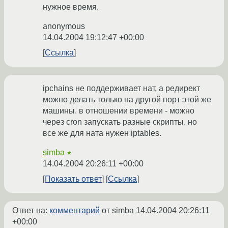
нужное время.
anonymous
14.04.2004 19:12:47 +00:00
Ссылка
ipchains не поддерживает нат, а редирект
можно делать только на другой порт этой же
машины. в отношении времени - можно
через cron запускать разные скрипты. но
все же для ната нужен iptables.
simba
★
14.04.2004 20:26:11 +00:00
Показать ответ
Ссылка
Ответ на:
комментарий
от simba
14.04.2004 20:26:11
+00:00