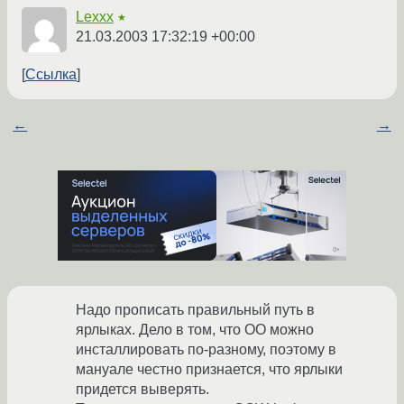
Lexxx
★
21.03.2003 17:32:19 +00:00
Ссылка
←
→
Надо прописать правильный путь в
ярлыках. Дело в том, что ОО можно
инсталлировать по-разному, поэтому в
мануале честно признается, что ярлыки
придется выверять.