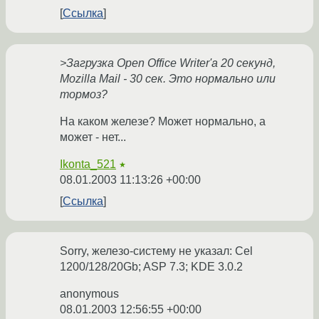
Ссылка
>Загрузка Open Office Writer'a 20 секунд,
Mozilla Mail - 30 сек. Это нормально или
тормоз?
На каком железе? Может нормально, а
может - нет...
Ikonta_521
★
08.01.2003 11:13:26 +00:00
Ссылка
Sorry, железо-систему не указал: Cel
1200/128/20Gb; ASP 7.3; KDE 3.0.2
anonymous
08.01.2003 12:56:55 +00:00