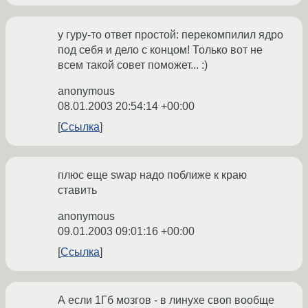
у гуру-то ответ простой: перекомпилил ядро
под себя и дело с концом! Только вот не
всем такой совет поможет... :)
anonymous
08.01.2003 20:54:14 +00:00
Ссылка
плюс еще swap надо поближе к краю
ставить
anonymous
09.01.2003 09:01:16 +00:00
Ссылка
А если 1Гб мозгов - в линухе своп вообще