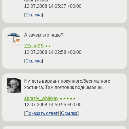
12.07.2008 14:05:37 +00:00
Ссылка
А зачем это надо?
ZZaiatSS
★★
12.07.2008 14:22:58 +00:00
Ссылка
Ну, есть вариант покупного/бесплатного
хостинга. Там почтовик поднимаешь.
abraziv_whiskey
★★★★★
12.07.2008 14:59:55 +00:00
Показать ответ
Ссылка