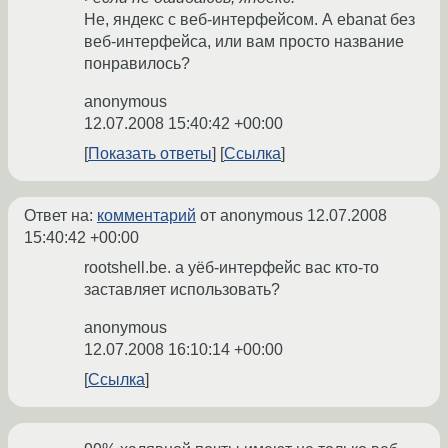
Не, яндекс с веб-интерфейсом. А ebanat без
веб-интерфейса, или вам просто название
понравилось?
anonymous
12.07.2008 15:40:42 +00:00
Показать ответы
Ссылка
Ответ на:
комментарий
от anonymous
12.07.2008
15:40:42 +00:00
rootshell.be. а уёб-интерфейс вас кто-то
заставляет использовать?
anonymous
12.07.2008 16:10:14 +00:00
Ссылка