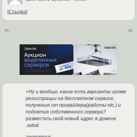
Ссылка
←
→
>Ну и вообще, какие есть варианты кроме
регистрации на бесплатном сервисе,
получения от провайдера(работы etc.) и
поднятия собственного сервера?
разместить свой новый адрес в домене
.astral
anonymous