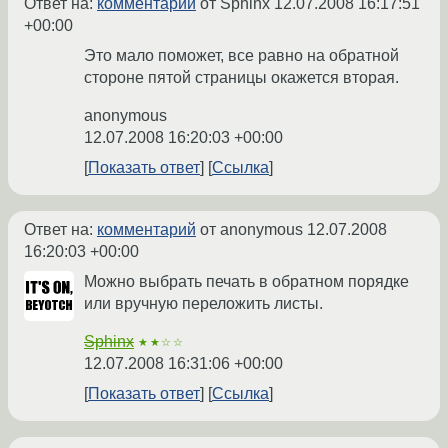
Ответ на:
комментарий
от Sphinx
12.07.2008 16:17:51
+00:00
Это мало поможет, все равно на обратной
стороне пятой страницы окажется вторая.
anonymous
12.07.2008 16:20:03 +00:00
Показать ответ
Ссылка
Ответ на:
комментарий
от anonymous
12.07.2008
16:20:03 +00:00
Можно выбрать печать в обратном порядке
или вручную переложить листы.
Sphinx
★★☆☆
12.07.2008 16:31:06 +00:00
Показать ответ
Ссылка