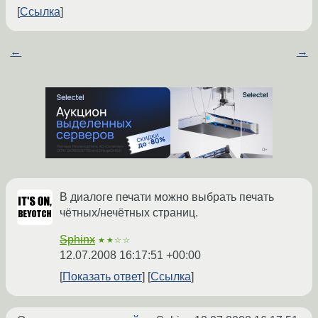
Ссылка
←
→
В диалоге печати можно выбрать печать
чётных/нечётных страниц.
Sphinx
★★☆☆
12.07.2008 16:17:51 +00:00
Показать ответ
Ссылка