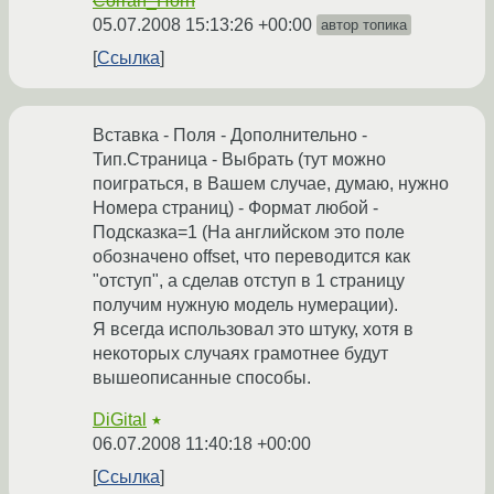
Corran_Horn
05.07.2008 15:13:26 +00:00
автор топика
Ссылка
Вставка - Поля - Дополнительно -
Тип.Страница - Выбрать (тут можно
поиграться, в Вашем случае, думаю, нужно
Номера страниц) - Формат любой -
Подсказка=1 (На английском это поле
обозначено offset, что переводится как
"отступ", а сделав отступ в 1 страницу
получим нужную модель нумерации).
Я всегда использовал это штуку, хотя в
некоторых случаях грамотнее будут
вышеописанные способы.
DiGital
★
06.07.2008 11:40:18 +00:00
Ссылка