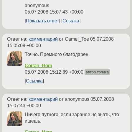
anonymous
05.07.2008 15:07:43 +00:00
Показать ответ
Ссылка
Ответ на:
комментарий
от Camel_Toe
05.07.2008
15:05:09 +00:00
Точно. Премного благодарен.
Corran_Horn
05.07.2008 15:12:39 +00:00
автор топика
Ссылка
Ответ на:
комментарий
от anonymous
05.07.2008
15:07:43 +00:00
Ничего путного, если заранее не знать, что
ищешь.