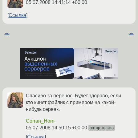
05.07.2008 14:41:14 +00:00
Ссылка
←
→
Спасибо за перенос. Будет здорово, если
кто кинет файлик с примером на какой-
нибудь сервак.
Corran_Horn
05.07.2008 14:50:15 +00:00
автор топика
Ссылка