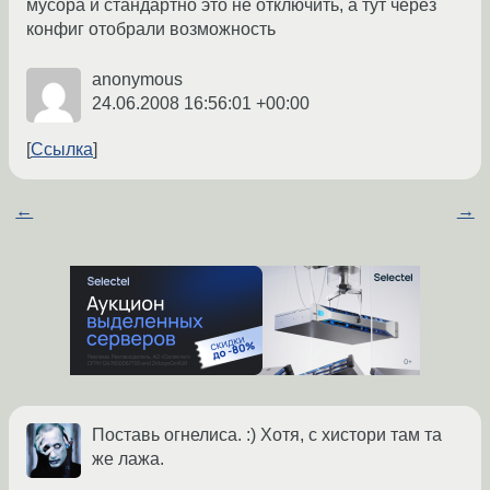
мусора и стандартно это не отключить, а тут через
конфиг отобрали возможность
anonymous
24.06.2008 16:56:01 +00:00
Ссылка
←
→
Поставь огнелиса. :) Хотя, с хистори там та
же лажа.