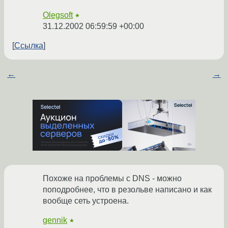
Olegsoft
★
31.12.2002 06:59:59 +00:00
Ссылка
←
→
Похоже на проблемы с DNS - можно
поподробнее, что в резольве написано и как
вообще сеть устроена.
gennik
★