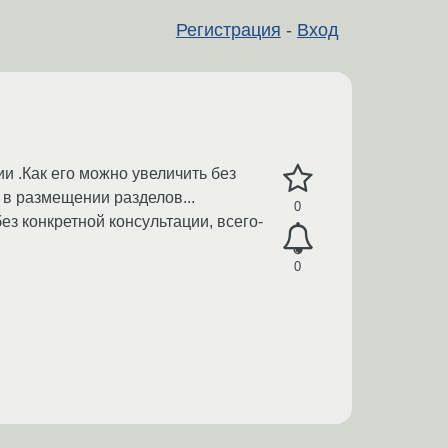
Регистрация
-
Вход
ии .Как его можно увеличить без
 в размещении разделов...
0
ез конкретной консультации, всего-
0