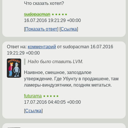
Что сказать хотел?
sudopacman
★★★★★
16.07.2016 19:21:29 +00:00
Показать ответ
Ссылка
Ответ на:
комментарий
от sudopacman
16.07.2016
19:21:29 +00:00
Надо было ставить LVM.
Наивное, смешное, запоздалое
утверждение. Где Убунту в продакшене, там
ламеры-виндузятники, поздняк метаться.
futurama
★★★★★
17.07.2016 04:40:05 +00:00
Ссылка