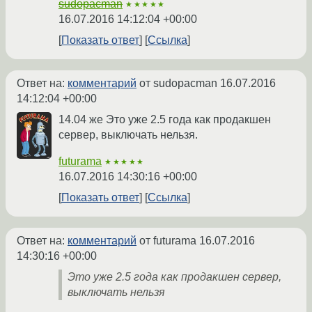
sudopacman
★★★★★
16.07.2016 14:12:04 +00:00
Показать ответ
Ссылка
Ответ на:
комментарий
от sudopacman
16.07.2016
14:12:04 +00:00
14.04 же Это уже 2.5 года как продакшен
сервер, выключать нельзя.
futurama
★★★★★
16.07.2016 14:30:16 +00:00
Показать ответ
Ссылка
Ответ на:
комментарий
от futurama
16.07.2016
14:30:16 +00:00
Это уже 2.5 года как продакшен сервер,
выключать нельзя