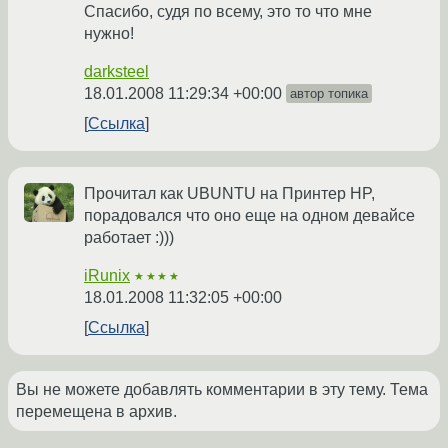
Спасибо, судя по всему, это то что мне
нужно!
darksteel
18.01.2008 11:29:34 +00:00
автор топика
Ссылка
Прочитал как UBUNTU на Принтер HP,
порадовался что оно еще на одном девайсе
работает :)))
iRunix
★★★★
18.01.2008 11:32:05 +00:00
Ссылка
Вы не можете добавлять комментарии в эту тему. Тема
перемещена в архив.