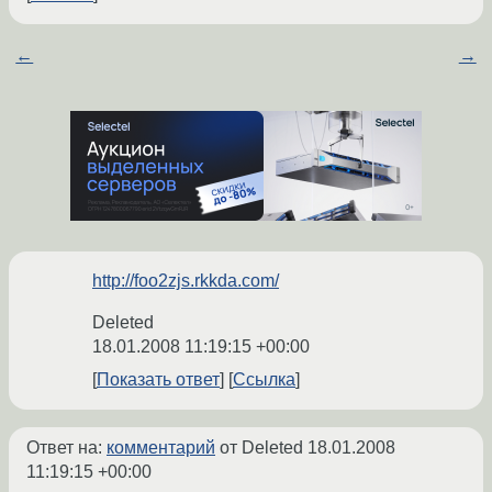
←
→
http://foo2zjs.rkkda.com/
Deleted
18.01.2008 11:19:15 +00:00
Показать ответ
Ссылка
Ответ на:
комментарий
от Deleted
18.01.2008
11:19:15 +00:00