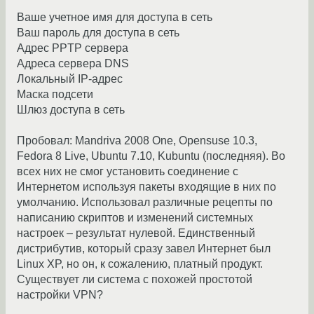
Ваше учетное имя для доступа в сеть
Ваш пароль для доступа в сеть
Адрес PPTP сервера
Адреса сервера DNS
Локальный IP-адрес
Маска подсети
Шлюз доступа в сеть
Пробовал: Mandriva 2008 One, Opensuse 10.3,
Fedora 8 Live, Ubuntu 7.10, Kubuntu (последняя). Во
всех них не смог установить соединение с
Интернетом используя пакеты входящие в них по
умолчанию. Использовал различные рецепты по
написанию скриптов и изменений системных
настроек – результат нулевой. Единственный
дистрибутив, который сразу завел Интернет был
Linux XP, но он, к сожалению, платный продукт.
Существует ли система с похожей простотой
настройки VPN?