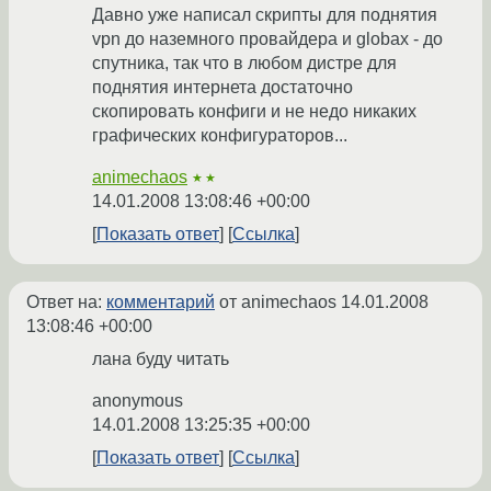
Давно уже написал скрипты для поднятия
vpn до наземного провайдера и globax - до
спутника, так что в любом дистре для
поднятия интернета достаточно
скопировать конфиги и не недо никаких
графических конфигураторов...
animechaos
★★
14.01.2008 13:08:46 +00:00
Показать ответ
Ссылка
Ответ на:
комментарий
от animechaos
14.01.2008
13:08:46 +00:00
лана буду читать
anonymous
14.01.2008 13:25:35 +00:00
Показать ответ
Ссылка