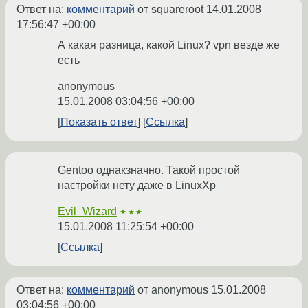
Ответ на:
комментарий
от squareroot
14.01.2008
17:56:47 +00:00
А какая разница, какой Linux? vpn везде же
есть
anonymous
15.01.2008 03:04:56 +00:00
Показать ответ
Ссылка
Gentoo однакзначно. Такой простой
настройки нету даже в LinuxXp
Evil_Wizard
★★★
15.01.2008 11:25:54 +00:00
Ссылка
Ответ на:
комментарий
от anonymous
15.01.2008
03:04:56 +00:00