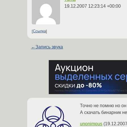
19.12.2007 12:23:14 +00:00
Ссылка
←
Запись звука
Точно не помню но он 
А скачать бинарник не
unonimous
(
19.12.2007