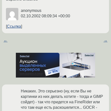
anonymous
02.10.2002 08:09:34 +00:00
Ссылка
←
→
Никаких. Это серьезно (ну, если Вы не
картинки из них делать хотите - тогда и GIMP
сойдет) - так что придется на FineRider или
что там еще есть раскошелится... GOCR -