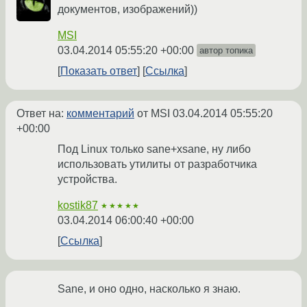
документов, изображений))
MSI
03.04.2014 05:55:20 +00:00
автор топика
Показать ответ
Ссылка
Ответ на:
комментарий
от MSI
03.04.2014 05:55:20
+00:00
Под Linux только sane+xsane, ну либо
использовать утилиты от разработчика
устройства.
kostik87
★★★★★
03.04.2014 06:00:40 +00:00
Ссылка
Sane, и оно одно, насколько я знаю.