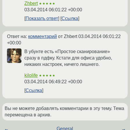
Zhbert
★★★★★
03.04.2014 06:01:22 +00:00
Показать ответ
Ссылка
Ответ на:
комментарий
от Zhbert
03.04.2014 06:01:22
+00:00
В убунте есть «Простое сканирование»
сразу в пдфку. Кстати для офиса удобно,
никаких настроек, ничего лишнего.
kilolife
★★★★★
03.04.2014 06:49:22 +00:00
Ссылка
Вы не можете добавлять комментарии в эту тему. Тема
перемещена в архив.
←
General
→