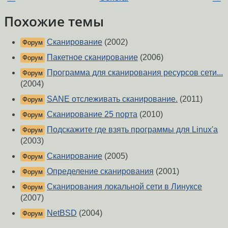
Похожие темы
Сканирование
(2002)
Форум
Пакетное сканирование
(2006)
Форум
Программа для сканирования ресурсов сети...
Форум
(2004)
SANE отслеживать сканирование.
(2011)
Форум
Сканирование 25 порта
(2010)
Форум
Подскажите где взять программы для Linux'a
Форум
(2003)
Сканирование
(2005)
Форум
Определение сканирования
(2001)
Форум
Сканирования локальной сети в Линуксе
Форум
(2007)
NetBSD
(2004)
Форум