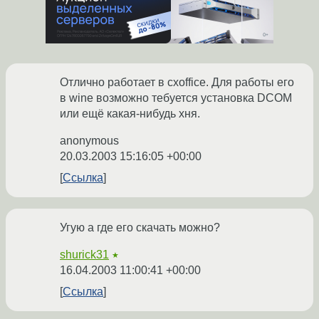
Отлично работает в cxoffice. Для работы его
в wine возможно тебуется установка DCOM
или ещё какая-нибудь хня.
anonymous
20.03.2003 15:16:05 +00:00
Ссылка
Угую а где его скачать можно?
shurick31
★
16.04.2003 11:00:41 +00:00
Ссылка