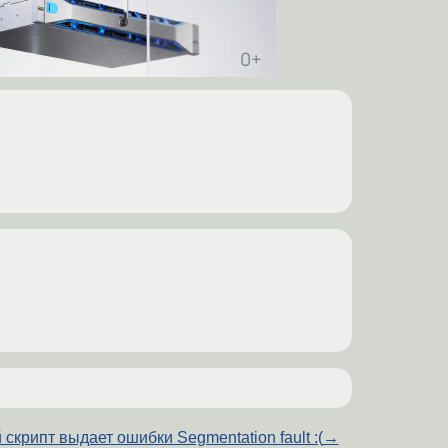
 скрипт выдает ошибки Segmentation fault :(
→