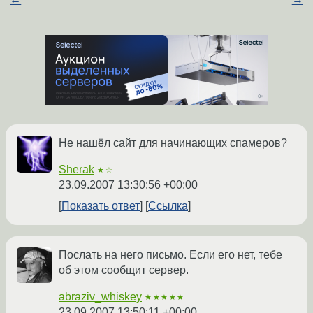
Не нашёл сайт для начинающих спамеров?
Sherak
★☆
23.09.2007 13:30:56 +00:00
Показать ответ
Ссылка
Послать на него письмо. Если его нет, тебе
об этом сообщит сервер.
abraziv_whiskey
★★★★★
23.09.2007 13:50:11 +00:00