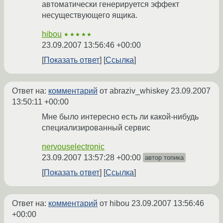
автоматически генерируется эффект
несуществующего ящика.
hibou
★★★★★
23.09.2007 13:56:46 +00:00
Показать ответ
Ссылка
Ответ на:
комментарий
от abraziv_whiskey
23.09.2007
13:50:11 +00:00
Мне было интересно есть ли какой-нибудь
специализированный сервис
nervouselectronic
23.09.2007 13:57:28 +00:00
автор топика
Показать ответ
Ссылка
Ответ на:
комментарий
от hibou
23.09.2007 13:56:46
+00:00