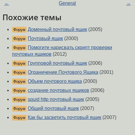
←
General
→
Похожие темы
Доменный почтовый ящик
(2005)
Форум
Почтовый ящик
(2000)
Форум
Помогите нарисвать скрипт проверки
Форум
почтовых ящиков
(2012)
Групповой почтовый ящик
(2006)
Форум
Ограничение Почтового Ящика
(2001)
Форум
Объем почтового ящика
(2000)
Форум
создание почтовых ящиков
(2006)
Форум
squid http почтовый ящик
(2005)
Форум
Общий почтовый ящик
(2007)
Форум
Как бы засветить почтовый ящик
(2007)
Форум