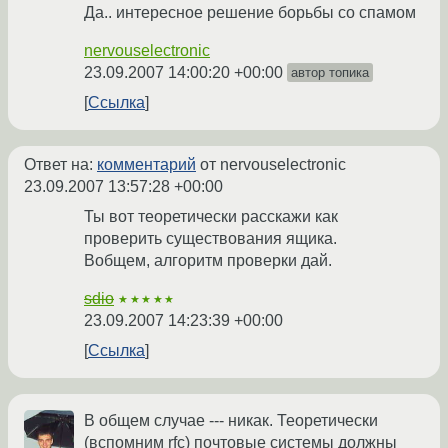
Да.. интересное решение борьбы со спамом
nervouselectronic
23.09.2007 14:00:20 +00:00
автор топика
Ссылка
Ответ на:
комментарий
от nervouselectronic
23.09.2007 13:57:28 +00:00
Ты вот теоретически расскажи как
проверить существования ящика.
Вобщем, алгоритм проверки дай.
sdio
★★★★★
23.09.2007 14:23:39 +00:00
Ссылка
В общем случае --- никак. Теоретически
(вспомним rfc) почтовые системы должны