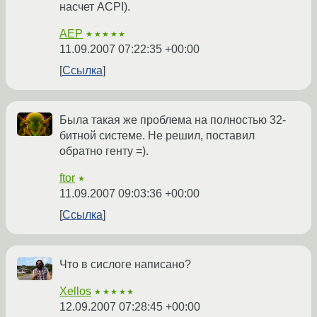
насчет ACPI).
AEP
★★★★★
11.09.2007 07:22:35 +00:00
Ссылка
Была такая же проблема на полностью 32-
битной системе. Не решил, поставил
обратно генту =).
ftor
★
11.09.2007 09:03:36 +00:00
Ссылка
Что в сислоге написано?
Xellos
★★★★★
12.09.2007 07:28:45 +00:00