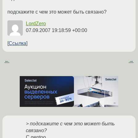
подскажите с чем это может быть связано?
LordZero
07.09.2007 19:18:59 +00:00
Ссылка
←
→
> подскажите с чем это может быть
связано?
С gentoo.