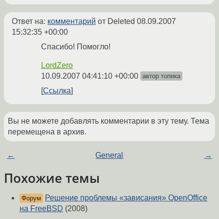
Ответ на:
комментарий
от Deleted
08.09.2007
15:32:35 +00:00
Спасибо! Помогло!
LordZero
10.09.2007 04:41:10 +00:00
автор топика
Ссылка
Вы не можете добавлять комментарии в эту тему. Тема
перемещена в архив.
←
General
→
Похожие темы
Решение проблемы «зависания» OpenOffice
Форум
на FreeBSD
(2008)