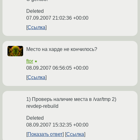
Deleted
07.09.2007 21:02:36 +00:00
Ссылка
Место на харде не кончилось?
ftor
★
08.09.2007 06:56:05 +00:00
Ссылка
1) Проверь наличие места в /var/tmp 2)
revdep-rebuild
Deleted
08.09.2007 15:32:35 +00:00
Показать ответ
Ссылка