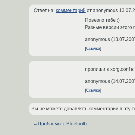
Ответ на:
комментарий
от anonymous
13.07.
Повезло тебе :)
Разные версии этого г
anonymous
(
13.07.200
Ссылка
пропиши в xorg.conf в d
anonymous
(
14.07.200
Ссылка
Вы не можете добавлять комментарии в эту т
←
Проблемы с Bluetooth