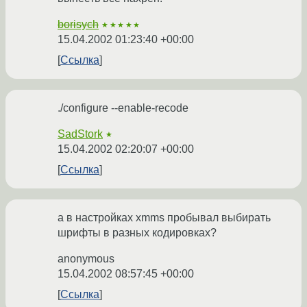
borisych
★★★★★
15.04.2002 01:23:40 +00:00
Ссылка
./configure --enable-recode
SadStork
★
15.04.2002 02:20:07 +00:00
Ссылка
а в настройках xmms пробывал выбирать
шрифты в разных кодировках?
anonymous
15.04.2002 08:57:45 +00:00
Ссылка