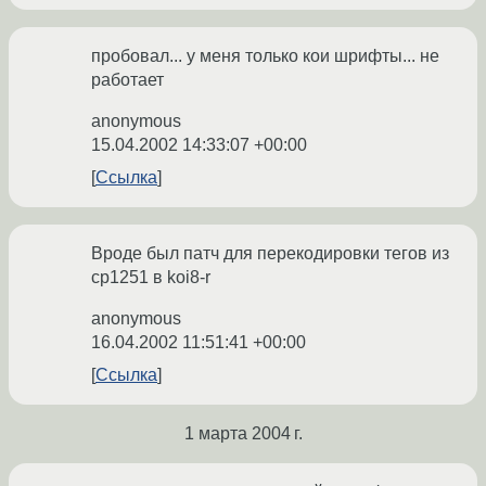
пробовал... у меня только кои шрифты... не
работает
anonymous
15.04.2002 14:33:07 +00:00
Ссылка
Вроде был патч для перекодировки тегов из
cp1251 в koi8-r
anonymous
16.04.2002 11:51:41 +00:00
Ссылка
1 марта 2004 г.