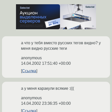
а что у тебя вместо русских тегов видно? у
меня видно русские теги
anonymous
14.04.2002 17:51:40 +00:00
Ссылка
а у меня каракули всякие :(((
anonymous
14.04.2002 23:36:35 +00:00
Ссылка