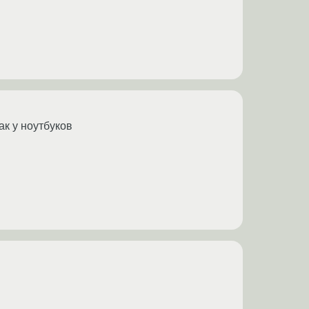
ак у ноутбуков