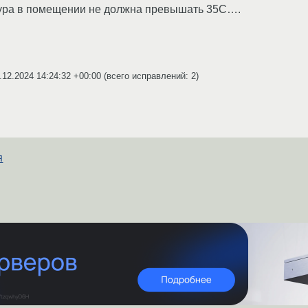
атура в помещении не должна превышать 35С….
.12.2024 14:24:32 +00:00
(всего исправлений: 2)
я