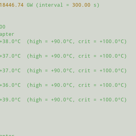
18446.74
GW
(interval
=
300.00
s)
00
apter
+38.0°C
(high
=
+90.0°C,
crit
=
+100.0°C)
+37.0°C
(high
=
+90.0°C,
crit
=
+100.0°C)
+37.0°C
(high
=
+90.0°C,
crit
=
+100.0°C)
+36.0°C
(high
=
+90.0°C,
crit
=
+100.0°C)
+39.0°C
(high
=
+90.0°C,
crit
=
+100.0°C)