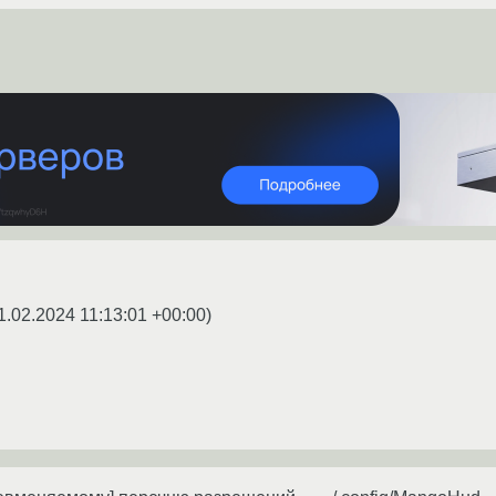
1.02.2024 11:13:01 +00:00
)