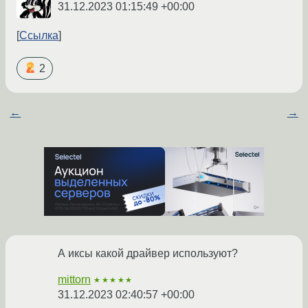
31.12.2023 01:15:49 +00:00
Ссылка
2
←
→
А иксы какой драйвер используют?
mittorn
★★★★★
31.12.2023 02:40:57 +00:00