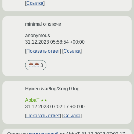
Ссылка
minimal отключи
anonymous
31.12.2023 05:58:54 +00:00
Показать ответ
Ссылка
3
Нужен /var/log/Xorg.0.log
AbbaT
★★
31.12.2023 07:02:17 +00:00
Показать ответ
Ссылка