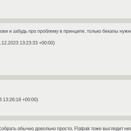
ови и забудь про проблему в принципе, только бекапы нужн
.12.2023 13:23:33 +00:00
)
3 13:26:18 +00:00
)
собрать обычно довольно просто. Flatpak тоже выглядит нес