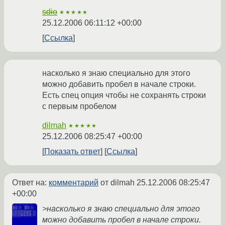
sdio
★★★★★
25.12.2006 06:11:12 +00:00
Ссылка
насколько я знаю специально для этого
можно добавить пробел в начале строки.
Есть спец опция чтобы не сохранять строки
с первым пробелом
dilmah
★★★★★
25.12.2006 08:25:47 +00:00
Показать ответ
Ссылка
Ответ на:
комментарий
от dilmah
25.12.2006 08:25:47
+00:00
>насколько я знаю специально для этого
можно добавить пробел в начале строки.