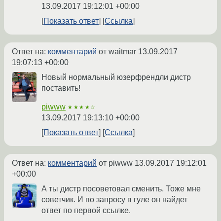
13.09.2017 19:12:01 +00:00
Показать ответ
Ссылка
Ответ на:
комментарий
от waitmar
13.09.2017
19:07:13 +00:00
Новый нормальный юзерфрендли дистр
поставить!
piwww
★★★★☆
13.09.2017 19:13:10 +00:00
Показать ответ
Ссылка
Ответ на:
комментарий
от piwww
13.09.2017 19:12:01
+00:00
А ты дистр посоветовал сменить. Тоже мне
советчик. И по запросу в гуле он найдет
ответ по первой ссылке.