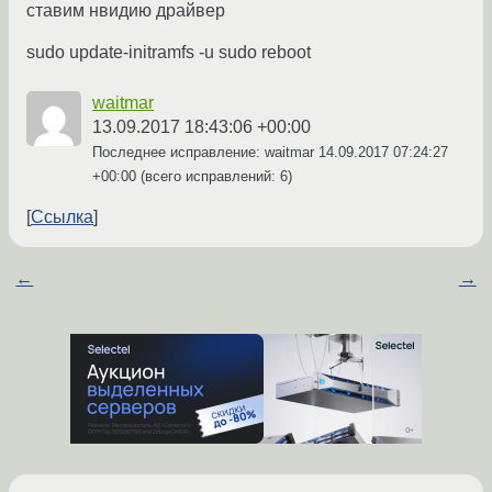
ставим нвидию драйвер
sudo update-initramfs -u sudo reboot
waitmar
13.09.2017 18:43:06 +00:00
Последнее исправление: waitmar
14.09.2017 07:24:27
+00:00
(всего исправлений: 6)
Ссылка
←
→