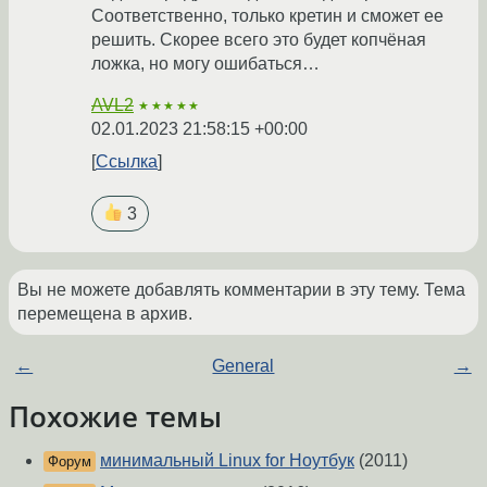
Соответственно, только кретин и сможет ее
решить. Скорее всего это будет копчёная
ложка, но могу ошибаться…
AVL2
★★★★★
02.01.2023 21:58:15 +00:00
Ссылка
3
Вы не можете добавлять комментарии в эту тему. Тема
перемещена в архив.
←
General
→
Похожие темы
минимальный Linux for Ноутбук
(2011)
Форум