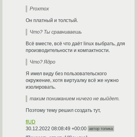
Proxmox
Он платный и толстый.
Что? Ты сравниваешь
Всё вместе, всё что даёт linux выбрать, для
производительности и компактности.
Что? Ядро
Я имел виду без пользовательского
окружение, хотя виртуалку всё же нужно
изолировать.
таким пониманием ничего не выйдет.
Поэтому тему решил создать тут,
flUD
30.12.2022 08:08:49 +00:00
автор топика