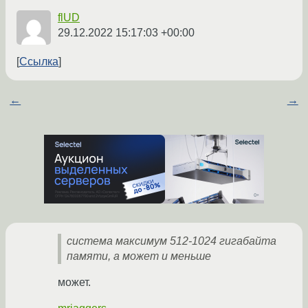
flUD
29.12.2022 15:17:03 +00:00
Ссылка
←
→
система максимум 512-1024 гигабайта
памяти, а может и меньше
может.