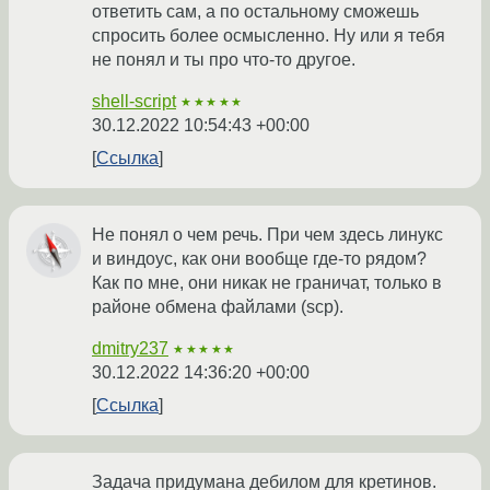
ответить сам, а по остальному сможешь
спросить более осмысленно. Ну или я тебя
не понял и ты про что-то другое.
shell-script
★★★★★
30.12.2022 10:54:43 +00:00
Ссылка
Не понял о чем речь. При чем здесь линукс
и виндоус, как они вообще где-то рядом?
Как по мне, они никак не граничат, только в
районе обмена файлами (scp).
dmitry237
★★★★★
30.12.2022 14:36:20 +00:00
Ссылка
Задача придумана дебилом для кретинов.