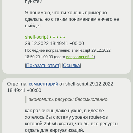
пункте?
Я понимаю, что ты хочешь примерно
сделать, но с таким пониманием ничего не
выйдет.
shell-script
★★★★★
29.12.2022 18:49:41 +00:00
Последнее исправление: shell-script
29.12.2022
18:50:20 +00:00
(всего
исправлений: 1
)
Показать ответ
Ссылка
Ответ на:
комментарий
от shell-script
29.12.2022
18:49:41 +00:00
экономить ресурсы бессмысленно.
как раз очень даже нужно, в идеале
хотелось бы систему уровня router-os
которой 256мб хватит, что бы все ресурсы
отдать для виртуализаций.