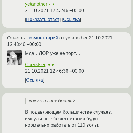
yetanother
★★
21.10.2021 12:43:46 +00:00
Показать ответ
Ссылка
Ответ на:
комментарий
от yetanother
21.10.2021
12:43:46 +00:00
Мда…ЛОР уже не торт…
Oberstserj
★★
21.10.2021 12:46:36 +00:00
Ссылка
какую из них брать?
В подавляющем большинстве случаев,
импульсные блоки питания будут
нормально работать от 110 вольт.