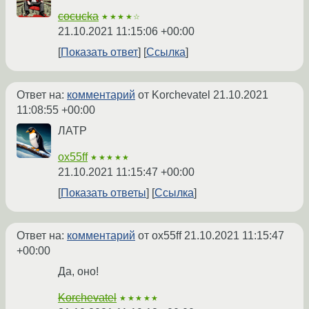
cocucka
★★★★☆
21.10.2021 11:15:06 +00:00
Показать ответ
Ссылка
Ответ на:
комментарий
от Korchevatel
21.10.2021
11:08:55 +00:00
ЛАТР
ox55ff
★★★★★
21.10.2021 11:15:47 +00:00
Показать ответы
Ссылка
Ответ на:
комментарий
от ox55ff
21.10.2021 11:15:47
+00:00
Да, оно!
Korchevatel
★★★★★