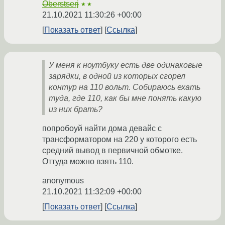
Oberstserj
★★
21.10.2021 11:30:26 +00:00
Показать ответ
Ссылка
У меня к ноутбуку есть две одинаковые
зарядки, в одной из которых сгорел
контур на 110 вольт. Собираюсь ехать
туда, где 110, как бы мне понять какую
из них брать?
попробоуй найти дома девайс с
трансформатором на 220 у которого есть
средний вывод в первичной обмотке.
Оттуда можно взять 110.
anonymous
21.10.2021 11:32:09 +00:00
Показать ответ
Ссылка