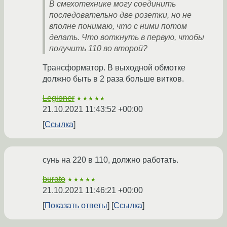
В смехотехнике могу соединить
последовательно две розетки, но не
вполне понимаю, что с ними потом
делать. Что воткнуть в первую, чтобы
получить 110 во второй?
Трансформатор. В выходной обмотке
должно быть в 2 раза больше витков.
Legioner
★★★★★
21.10.2021 11:43:52 +00:00
Ссылка
сунь на 220 в 110, должно работать.
burato
★★★★★
21.10.2021 11:46:21 +00:00
Показать ответы
Ссылка