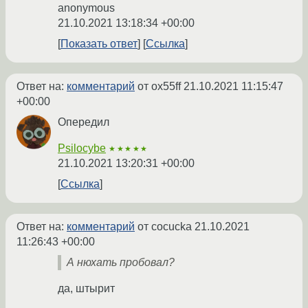
anonymous
21.10.2021 13:18:34 +00:00
Показать ответ
Ссылка
Ответ на:
комментарий
от ox55ff
21.10.2021 11:15:47
+00:00
Опередил
Psilocybe
★★★★★
21.10.2021 13:20:31 +00:00
Ссылка
Ответ на:
комментарий
от cocucka
21.10.2021
11:26:43 +00:00
А нюхать пробовал?
да, штырит