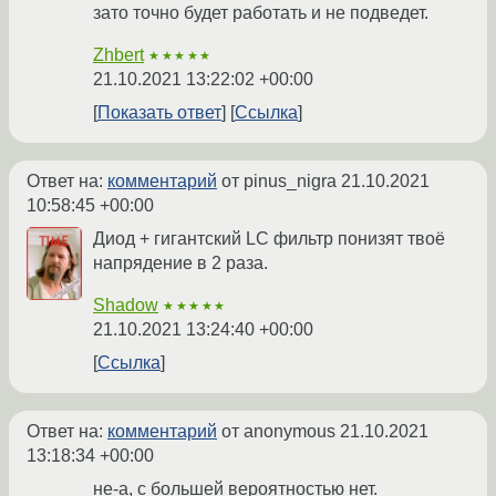
зато точно будет работать и не подведет.
Zhbert
★★★★★
21.10.2021 13:22:02 +00:00
Показать ответ
Ссылка
Ответ на:
комментарий
от pinus_nigra
21.10.2021
10:58:45 +00:00
Диод + гигантский LC фильтр понизят твоё
напрядение в 2 раза.
Shadow
★★★★★
21.10.2021 13:24:40 +00:00
Ссылка
Ответ на:
комментарий
от anonymous
21.10.2021
13:18:34 +00:00
не-а, с большей вероятностью нет.