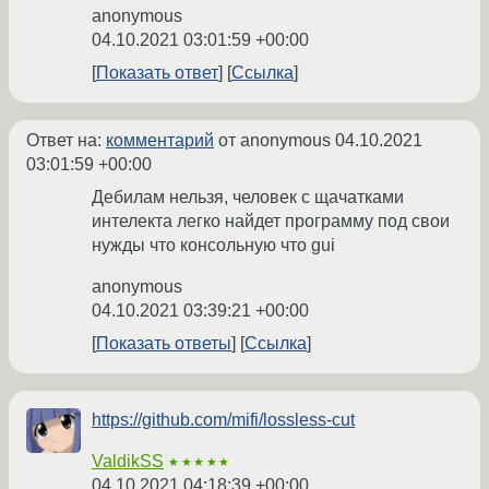
anonymous
04.10.2021 03:01:59 +00:00
Показать ответ
Ссылка
Ответ на:
комментарий
от anonymous
04.10.2021
03:01:59 +00:00
Дебилам нельзя, человек с щачатками
интелекта легко найдет программу под свои
нужды что консольную что gui
anonymous
04.10.2021 03:39:21 +00:00
Показать ответы
Ссылка
https://github.com/mifi/lossless-cut
ValdikSS
★★★★★
04.10.2021 04:18:39 +00:00