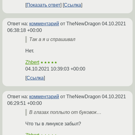
Показать ответ
Ссылка
Ответ на:
комментарий
от TheNewDragon
04.10.2021
06:38:18 +00:00
Так а я и спрашивал
Нет.
Zhbert
★★★★★
04.10.2021 10:39:03 +00:00
Ссылка
Ответ на:
комментарий
от TheNewDragon
04.10.2021
06:29:51 +00:00
В глазах поплыло от буковок…
Что ты в линуксе забыл?