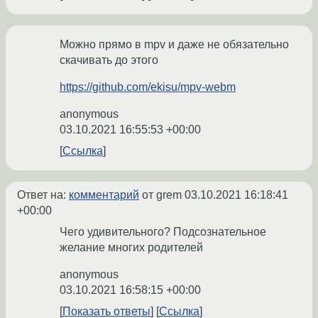
Можно прямо в mpv и даже не обязательно
скачивать до этого
https://github.com/ekisu/mpv-webm
anonymous
03.10.2021 16:55:53 +00:00
Ссылка
Ответ на:
комментарий
от grem
03.10.2021 16:18:41
+00:00
Чего удивительного? Подсознательное
желание многих родителей
anonymous
03.10.2021 16:58:15 +00:00
Показать ответы
Ссылка