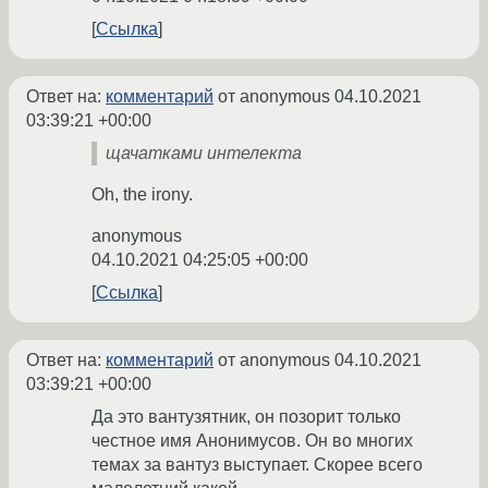
Ссылка
Ответ на:
комментарий
от anonymous
04.10.2021
03:39:21 +00:00
щачатками интелекта
Oh, the irony.
anonymous
04.10.2021 04:25:05 +00:00
Ссылка
Ответ на:
комментарий
от anonymous
04.10.2021
03:39:21 +00:00
Да это вантузятник, он позорит только
честное имя Анонимусов. Он во многих
темах за вантуз выступает. Скорее всего