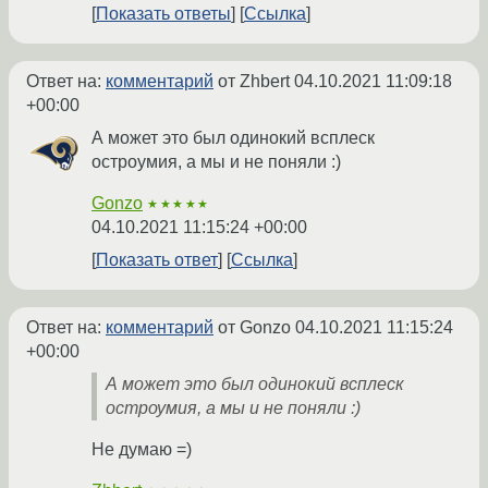
Показать ответы
Ссылка
Ответ на:
комментарий
от Zhbert
04.10.2021 11:09:18
+00:00
А может это был одинокий всплеск
остроумия, а мы и не поняли :)
Gonzo
★★★★★
04.10.2021 11:15:24 +00:00
Показать ответ
Ссылка
Ответ на:
комментарий
от Gonzo
04.10.2021 11:15:24
+00:00
А может это был одинокий всплеск
остроумия, а мы и не поняли :)
Не думаю =)