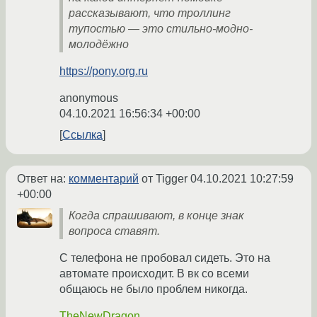
рассказывают, что троллинг
тупостью — это стильно-модно-
молодёжно
https://pony.org.ru
anonymous
04.10.2021 16:56:34 +00:00
Ссылка
Ответ на:
комментарий
от Tigger
04.10.2021 10:27:59
+00:00
Когда спрашивают, в конце знак
вопроса ставят.
С телефона не пробовал сидеть. Это на
автомате происходит. В вк со всеми
общаюсь не было проблем никогда.
TheNewDragon