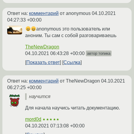
Ответ на:
комментарий
от anonymous
04.10.2021
04:27:33 +00:00
anonymous это пользователь или
аноним. Ты сам с собой разговариваешь
TheNewDragon
04.10.2021 06:43:28 +00:00
автор топика
Показать ответ
Ссылка
Ответ на:
комментарий
от TheNewDragon
04.10.2021
06:27:25 +00:00
научится
Для начала научись читать документацию.
mord0d
★★★★★
04.10.2021 07:13:08 +00:00