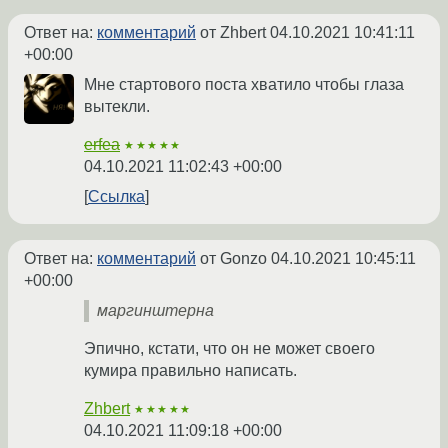
Ответ на:
комментарий
от Zhbert
04.10.2021 10:41:11
+00:00
Мне стартового поста хватило чтобы глаза
вытекли.
erfea
★★★★★
04.10.2021 11:02:43 +00:00
Ссылка
Ответ на:
комментарий
от Gonzo
04.10.2021 10:45:11
+00:00
маргинштерна
Эпично, кстати, что он не может своего
кумира правильно написать.
Zhbert
★★★★★
04.10.2021 11:09:18 +00:00