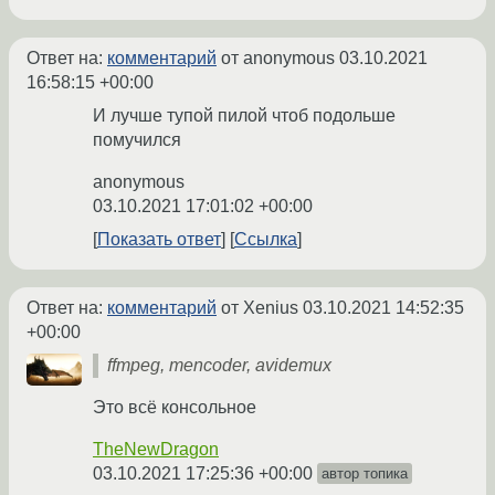
Ответ на:
комментарий
от anonymous
03.10.2021
16:58:15 +00:00
И лучше тупой пилой чтоб подольше
помучился
anonymous
03.10.2021 17:01:02 +00:00
Показать ответ
Ссылка
Ответ на:
комментарий
от Xenius
03.10.2021 14:52:35
+00:00
ffmpeg, mencoder, avidemux
Это всё консольное
TheNewDragon
03.10.2021 17:25:36 +00:00
автор топика