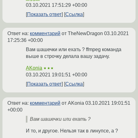
03.10.2021 17:51:29 +00:00
Показать ответ
Ссылка
Ответ на:
комментарий
от TheNewDragon
03.10.2021
17:25:36 +00:00
Вам шашечки или ехать ? ffmpeg команда
выше в строчку делала вашу задачу.
AKonia
★★★
03.10.2021 19:01:51 +00:00
Показать ответ
Ссылка
Ответ на:
комментарий
от AKonia
03.10.2021 19:01:51
+00:00
Вам шашечки или ехать ?
И то, и другое. Нельзя так в линупсе, а ?