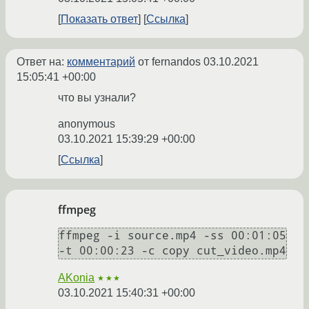
Показать ответ
Ссылка
Ответ на:
комментарий
от fernandos
03.10.2021
15:05:41 +00:00
что вы узнали?
anonymous
03.10.2021 15:39:29 +00:00
Ссылка
ffmpeg
ffmpeg -i source.mp4 -ss 00:01:05 
AKonia
★★★
03.10.2021 15:40:31 +00:00