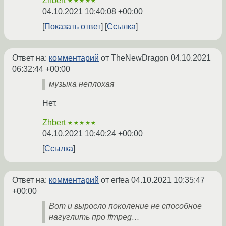
Zhbert
★★★★★
04.10.2021 10:40:08 +00:00
Показать ответ
Ссылка
Ответ на:
комментарий
от TheNewDragon
04.10.2021
06:32:44 +00:00
музыка неплохая
Нет.
Zhbert
★★★★★
04.10.2021 10:40:24 +00:00
Ссылка
Ответ на:
комментарий
от erfea
04.10.2021 10:35:47
+00:00
Вот и выросло поколение не способное
нагуглить про ffmpeg…