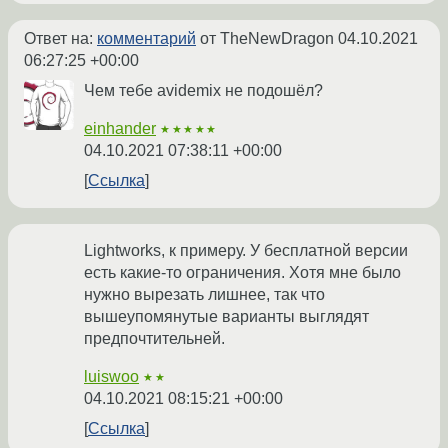
Ответ на:
комментарий
от TheNewDragon
04.10.2021
06:27:25 +00:00
Чем тебе avidemix не подошёл?
einhander
★★★★★
04.10.2021 07:38:11 +00:00
Ссылка
Lightworks, к примеру. У бесплатной версии
есть какие-то ограничения. Хотя мне было
нужно вырезать лишнее, так что
вышеупомянутые варианты выглядят
предпочтительней.
luiswoo
★★
04.10.2021 08:15:21 +00:00
Ссылка