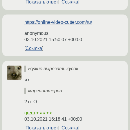
Показать ответ
Ссылка
https://online-video-cutter.com/ru/
anonymous
03.10.2021 15:50:07 +00:00
Ссылка
Нужно вырезать кусок
из
маргинштерна
? о_О
grem
★★★★★
03.10.2021 16:18:41 +00:00
Показать ответ
Ссылка