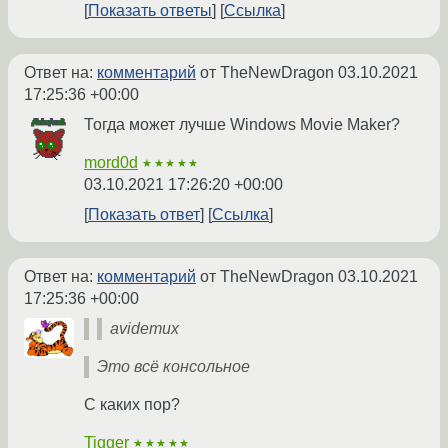
Показать ответы
Ссылка
Ответ на:
комментарий
от TheNewDragon
03.10.2021
17:25:36 +00:00
Тогда может лучше Windows Movie Maker?
mord0d
★★★★★
03.10.2021 17:26:20 +00:00
Показать ответ
Ссылка
Ответ на:
комментарий
от TheNewDragon
03.10.2021
17:25:36 +00:00
avidemux
Это всё консольное
С каких пор?
Tigger
★★★★★