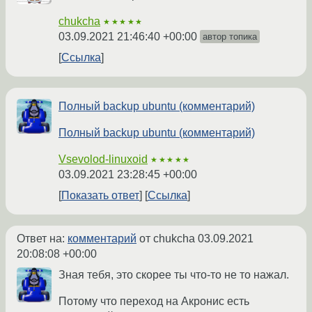
chukcha
★★★★★
03.09.2021 21:46:40 +00:00
автор топика
Ссылка
Полный backup ubuntu (комментарий)
Полный backup ubuntu (комментарий)
Vsevolod-linuxoid
★★★★★
03.09.2021 23:28:45 +00:00
Показать ответ
Ссылка
Ответ на:
комментарий
от chukcha
03.09.2021
20:08:08 +00:00
Зная тебя, это скорее ты что-то не то нажал.
Потому что переход на Акронис есть