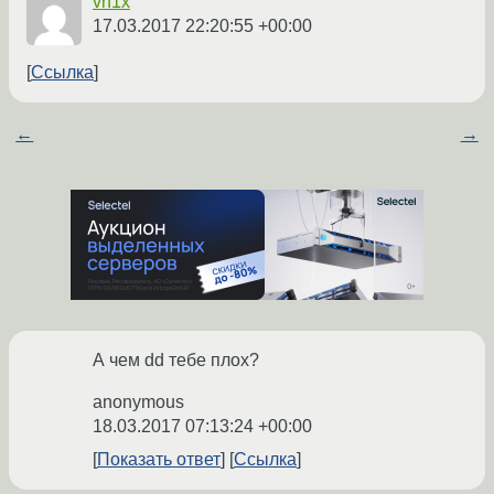
vn1x
17.03.2017 22:20:55 +00:00
Ссылка
←
→
А чем dd тебе плох?
anonymous
18.03.2017 07:13:24 +00:00
Показать ответ
Ссылка