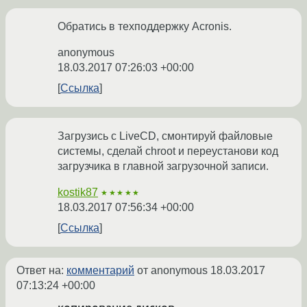
Обратись в техподдержку Acronis.
anonymous
18.03.2017 07:26:03 +00:00
Ссылка
Загрузись с LiveCD, смонтируй файловые
системы, сделай chroot и переустанови код
загрузчика в главной загрузочной записи.
kostik87
★★★★★
18.03.2017 07:56:34 +00:00
Ссылка
Ответ на:
комментарий
от anonymous
18.03.2017
07:13:24 +00:00