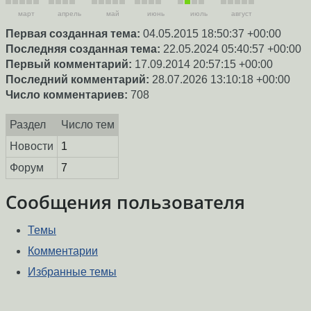
март
апрель
май
июнь
июль
август
Первая созданная тема:
04.05.2015 18:50:37 +00:00
Последняя созданная тема:
22.05.2024 05:40:57 +00:00
Первый комментарий:
17.09.2014 20:57:15 +00:00
Последний комментарий:
28.07.2026 13:10:18 +00:00
Число комментариев:
708
Раздел
Число тем
Новости
1
Форум
7
Сообщения пользователя
Темы
Комментарии
Избранные темы