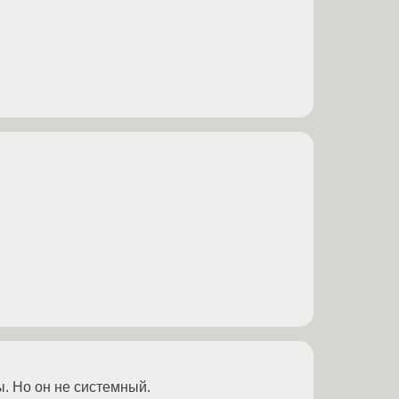
. Но он не системный.