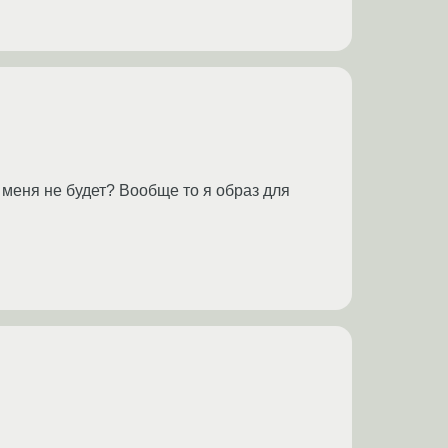
у меня не будет? Вообще то я образ для