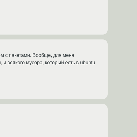
лем с пакетами. Вообще, для меня
, и всякого мусора, который есть в ubuntu