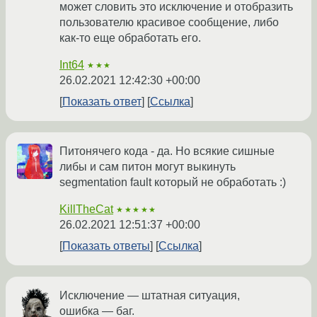
может словить это исключение и отобразить
пользователю красивое сообщение, либо
как-то еще обработать его.
Int64
★★★
26.02.2021 12:42:30 +00:00
Показать ответ
Ссылка
Питонячего кода - да. Но всякие сишные
либы и сам питон могут выкинуть
segmentation fault который не обработать :)
KillTheCat
★★★★★
26.02.2021 12:51:37 +00:00
Показать ответы
Ссылка
Исключение — штатная ситуация,
ошибка — баг.