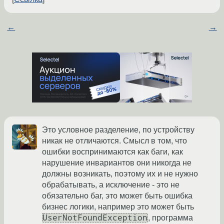
←
→
Это условное разделение, по устройству
никак не отличаются. Смысл в том, что
ошибки воспринимаются как баги, как
нарушение инвариантов они никогда не
должны возникать, поэтому их и не нужно
обрабатывать, а исключение - это не
обязательно баг, это может быть ошибка
бизнес логики, например это может быть
UserNotFoundException
, программа