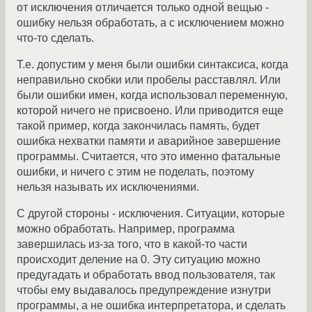
от исключения отличается только одной вещью -
ошибку нельзя обработать, а с исключением можно
что-то сделать.
Т.е. допустим у меня были ошибки синтаксиса, когда
неправильно скобки или пробелы расставлял. Или
были ошибки имен, когда использовал переменную,
которой ничего не присвоено. Или приводится еще
такой пример, когда закончилась память, будет
ошибка нехватки памяти и аварийное завершение
программы. Считается, что это именно фатальные
ошибки, и ничего с этим не поделать, поэтому
нельзя называть их исключениями.
С другой стороны - исключения. Ситуации, которые
можно обработать. Например, программа
завершилась из-за того, что в какой-то части
происходит деление на 0. Эту ситуацию можно
предугадать и обработать ввод пользователя, так
чтобы ему выдавалось предупреждение изнутри
программы, а не ошибка интерпретатора, и сделать