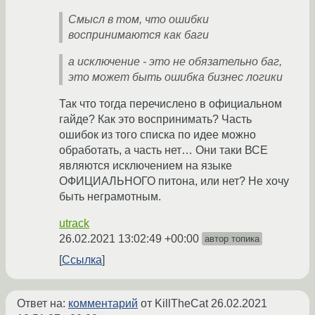
Смысл в том, что ошибки
воспринимаются как баги
а исключение - это не обязательно баг,
это может быть ошибка бизнес логики
Так что тогда перечислено в официальном
гайде? Как это воспринимать? Часть
ошибок из того списка по идее можно
обработать, а часть нет… Они таки ВСЕ
являются исключением на языке
ОФИЦИАЛЬНОГО питона, или нет? Не хочу
быть неграмотным.
utrack
26.02.2021 13:02:49 +00:00
автор топика
Ссылка
Ответ на:
комментарий
от KillTheCat
26.02.2021