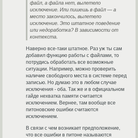
файл, а файла нет, вылетело
исключение. Или пишешь в файл — а
место закончилось, вылетело
исключение. Это штатное поведение
или недоработка? В зависимости от
контекста.
Наверно все-таки штатное. Раз уж ты сам
добавил функцию работы с файлами, то
потрудись обработать все возможные
ситуации. Например, можно проверить
наличие свободного места в системе перед
записью. Но думаю это в любом случае
исключения - оба. Так же и в официальном
гайде нехватка памяти считается
исключением. Вернее, там вообще все
питоновские ошибки считаются
исключением.
В связи с чем возникает предположение,
что все ошибки в питоне называются