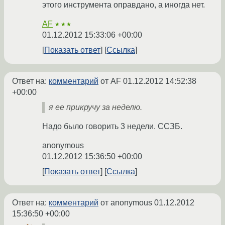
этого инструмента оправдано, а иногда нет.
AF
★★★
01.12.2012 15:33:06 +00:00
Показать ответ
Ссылка
Ответ на:
комментарий
от AF
01.12.2012 14:52:38
+00:00
я ее прикручу за неделю.
Надо было говорить 3 недели. ССЗБ.
anonymous
01.12.2012 15:36:50 +00:00
Показать ответ
Ссылка
Ответ на:
комментарий
от anonymous
01.12.2012
15:36:50 +00:00