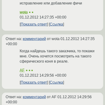
исправление или добавление фичи
wota
★★
01.12.2012 14:27:35 +00:00
Показать ответ
Ссылка
Ответ на:
комментарий
от wota
01.12.2012 14:27:35
+00:00
Когда найдешь такого заказчика, то покажи
мне. Очень хочется посмотреть на такого
сферического коня в реале.
AF
★★★
01.12.2012 14:29:56 +00:00
Показать ответ
Ссылка
Ответ на:
комментарий
от AF
01.12.2012 14:29:56
+00:00