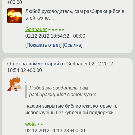
+00:00
Любой руководитель, сам разбирающийся в
этой кухне.
Gorthauer
★★★★★
02.12.2012 10:54:32 +00:00
Показать ответ
Ссылка
Ответ на:
комментарий
от Gorthauer
02.12.2012
10:54:32 +00:00
,
Любой руководитель, сам
разбирающийся в этой кухне.
назови закрытые библиотеки, которые ты
используешь без купленной поддержки
wota
★★
02.12.2012 11:13:28 +00:00