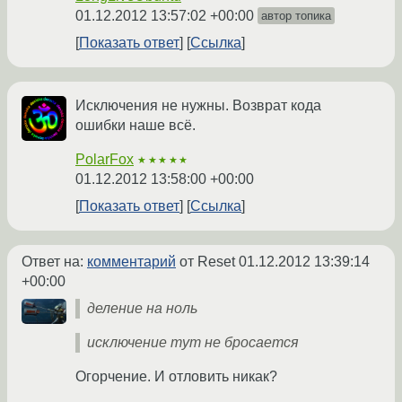
01.12.2012 13:57:02 +00:00
автор топика
Показать ответ
Ссылка
Исключения не нужны. Возврат кода
ошибки наше всё.
PolarFox
★★★★★
01.12.2012 13:58:00 +00:00
Показать ответ
Ссылка
Ответ на:
комментарий
от Reset
01.12.2012 13:39:14
+00:00
деление на ноль
исключение тут не бросается
Огорчение. И отловить никак?