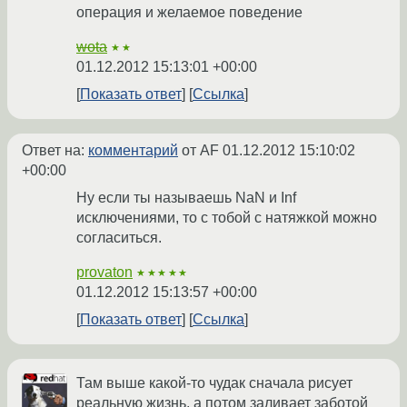
операция и желаемое поведение
wota
★★
01.12.2012 15:13:01 +00:00
Показать ответ
Ссылка
Ответ на:
комментарий
от AF
01.12.2012 15:10:02
+00:00
Ну если ты называешь NaN и Inf
исключениями, то с тобой с натяжкой можно
согласиться.
provaton
★★★★★
01.12.2012 15:13:57 +00:00
Показать ответ
Ссылка
Там выше какой-то чудак сначала рисует
реальную жизнь, а потом заливает заботой