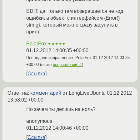
EDIT: да, только там возвращается не код
ошибки, а объект с интерфейсом {Error()
string}, который можно сразу засунуть в
принт.
PolarFox
★★★★★
01.12.2012 14:00:35 +00:00
Последнее исправление: PolarFox
01.12.2012 14:03:35
+00:00
(всего
исправлений: 1
)
Ссылка
Ответ на:
комментарий
от LongLiveUbuntu
01.12.2012
13:58:02 +00:00
Но зачем ты делишь на ноль?
anonymous
01.12.2012 14:00:46 +00:00
Ссылка