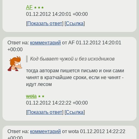
AF
★★★
01.12.2012 14:20:01 +00:00
Показать ответ
Ссылка
Ответ на:
комментарий
от AF
01.12.2012 14:20:01
+00:00
Код бывает чужой и без исходников
тогда авторам пишется письмо и они сами
чинят в кратчайшие сроки, если не чинят -
идут лесом
wota
★★
01.12.2012 14:22:22 +00:00
Показать ответ
Ссылка
Ответ на:
комментарий
от wota
01.12.2012 14:22:22
+00:00