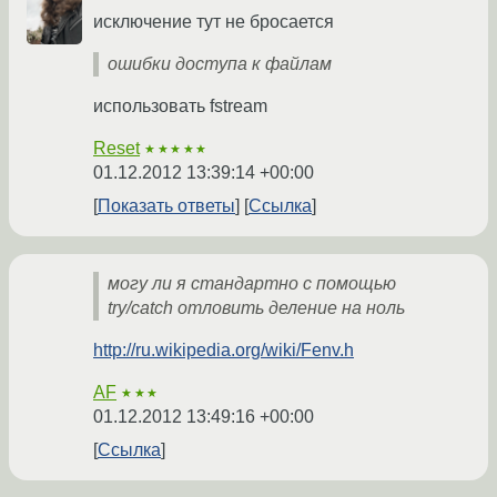
исключение тут не бросается
ошибки доступа к файлам
использовать fstream
Reset
★★★★★
01.12.2012 13:39:14 +00:00
Показать ответы
Ссылка
могу ли я стандартно с помощью
try/catch отловить деление на ноль
http://ru.wikipedia.org/wiki/Fenv.h
AF
★★★
01.12.2012 13:49:16 +00:00
Ссылка