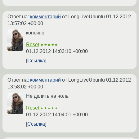
Ответ на:
комментарий
от LongLiveUbuntu
01.12.2012
13:57:02 +00:00
конечно
Reset
★★★★★
01.12.2012 14:03:10 +00:00
Ссылка
Ответ на:
комментарий
от LongLiveUbuntu
01.12.2012
13:58:02 +00:00
Не делить на ноль.
Reset
★★★★★
01.12.2012 14:04:01 +00:00
Ссылка