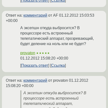
Показать ответ
Ссылка
Ответ на:
комментарий
от AF
01.12.2012 15:03:53
+00:00
А эксепшн откуда выбросится? В
процессоре есть встроенный
телепатический аппарат, прозревающий,
будет деление на ноль или не будет?
provaton
★★★★★
01.12.2012 15:08:20 +00:00
Показать ответ
Ссылка
Ответ на:
комментарий
от provaton
01.12.2012
15:08:20 +00:00
А эксепшн откуда выбросится? В
процессоре есть встроенный
телепатический аппарат,