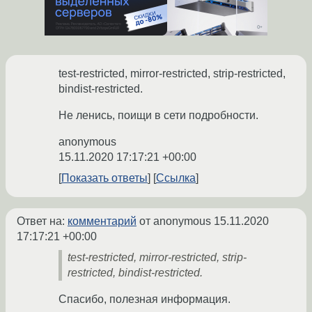
test-restricted, mirror-restricted, strip-restricted,
bindist-restricted.
Не ленись, поищи в сети подробности.
anonymous
15.11.2020 17:17:21 +00:00
Показать ответы
Ссылка
Ответ на:
комментарий
от anonymous
15.11.2020
17:17:21 +00:00
test-restricted, mirror-restricted, strip-
restricted, bindist-restricted.
Спасибо, полезная информация.