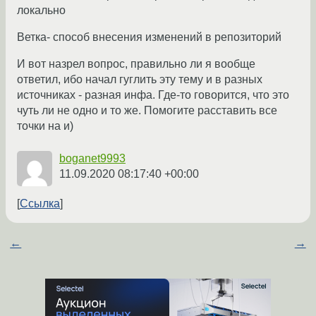
локально
Ветка- способ внесения изменений в репозиторий
И вот назрел вопрос, правильно ли я вообще
ответил, ибо начал гуглить эту тему и в разных
источниках - разная инфа. Где-то говорится, что это
чуть ли не одно и то же. Помогите расставить все
точки на и)
boganet9993
11.09.2020 08:17:40 +00:00
Ссылка
←
→