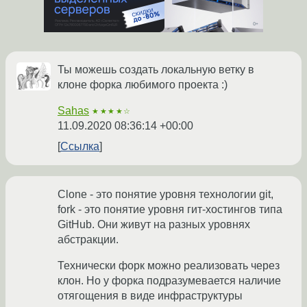
Ты можешь создать локальную ветку в
клоне форка любимого проекта :)
Sahas
★★★★☆
11.09.2020 08:36:14 +00:00
Ссылка
Clone - это понятие уровня технологии git,
fork - это понятие уровня гит-хостингов типа
GitHub. Они живут на разных уровнях
абстракции.
Технически форк можно реализовать через
клон. Но у форка подразумевается наличие
отягощения в виде инфраструктуры