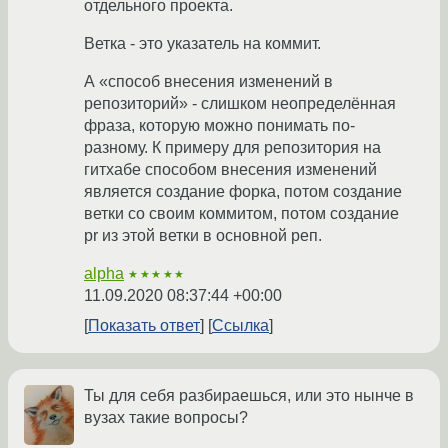
отдельного проекта.
Ветка - это указатель на коммит.
А «способ внесения изменений в
репозиторий» - слишком неопределённая
фраза, которую можно понимать по-
разному. К примеру для репозитория на
гитхабе способом внесения изменений
является создание форка, потом создание
ветки со своим коммитом, потом создание
pr из этой ветки в основной реп.
alpha
★★★★★
11.09.2020 08:37:44 +00:00
Показать ответ
Ссылка
Ты для себя разбираешься, или это нынче в
вузах такие вопросы?