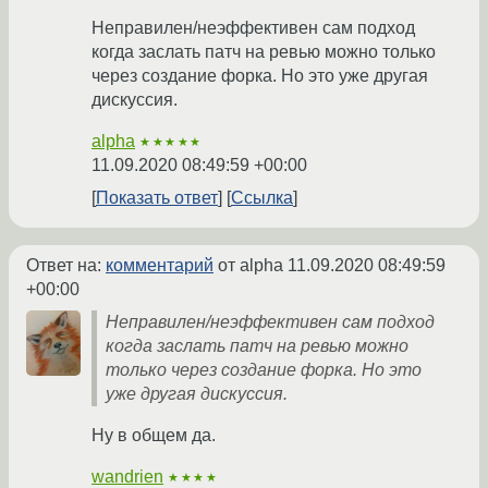
Неправилен/неэффективен сам подход
когда заслать патч на ревью можно только
через создание форка. Но это уже другая
дискуссия.
alpha
★★★★★
11.09.2020 08:49:59 +00:00
Показать ответ
Ссылка
Ответ на:
комментарий
от alpha
11.09.2020 08:49:59
+00:00
Неправилен/неэффективен сам подход
когда заслать патч на ревью можно
только через создание форка. Но это
уже другая дискуссия.
Ну в общем да.
wandrien
★★★★