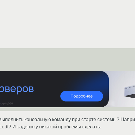
выполнить консольную команду при старте системы? Например,
.odt? И задержку никакой проблемы сделать.