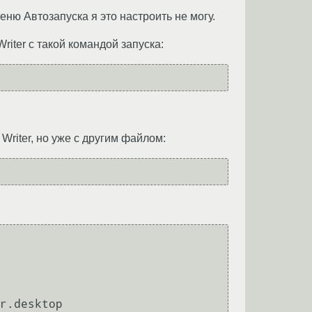
меню Автозапуска я это настроить не могу.
iter с такой командой запуска:
Writer, но уже с другим файлом: