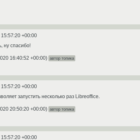
 15:57:20 +00:00
ь, ну спасибо!
2020 16:40:52 +00:00
)
автор топика
 15:57:20 +00:00
воляет запустить несколько раз Libreoffice.
2020 20:50:20 +00:00
)
автор топика
 15:57:20 +00:00