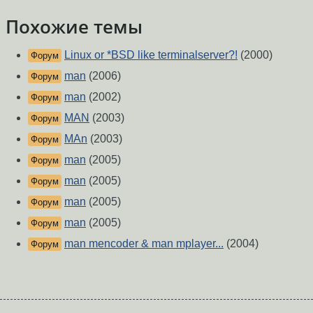
Похожие темы
Linux or *BSD like terminalserver?!
(2000)
Форум
man
(2006)
Форум
man
(2002)
Форум
MAN
(2003)
Форум
MAn
(2003)
Форум
man
(2005)
Форум
man
(2005)
Форум
man
(2005)
Форум
man
(2005)
Форум
man mencoder & man mplayer...
(2004)
Форум