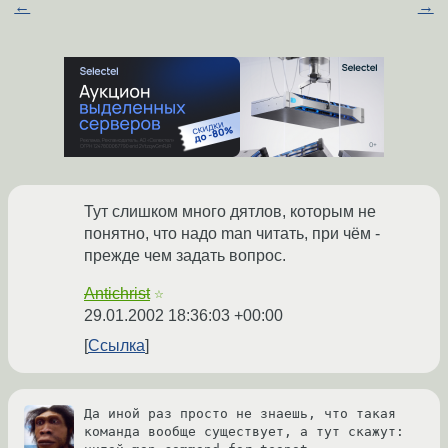
←
→
Тут слишком много дятлов, которым не
понятно, что надо man читать, при чём -
прежде чем задать вопрос.
Antichrist
☆
29.01.2002 18:36:03 +00:00
Ссылка
Да иной раз просто не знаешь, что такая 
команда вообще существует, а тут скажут:
