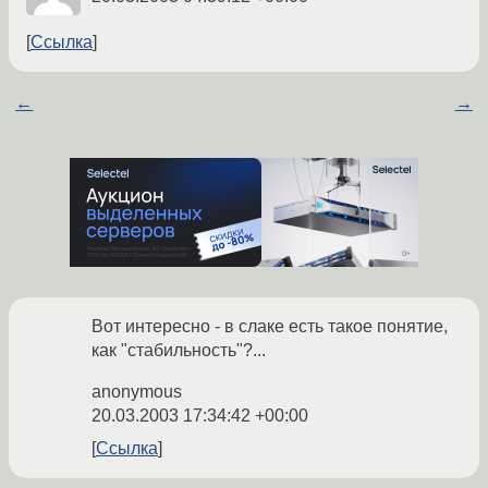
Ссылка
←
→
Вот интересно - в слаке есть такое понятие,
как "стабильность"?...
anonymous
20.03.2003 17:34:42 +00:00
Ссылка