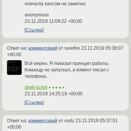
опечатку капсом не заметил.
anonymous
23.11.2019 11:09:22 +00:00
Ссылка
Ответ на:
комментарий
от surefire
23.11.2019 05:38:07
+00:00
Всё верно. Я показал принцип работы.
Команду не запускал, а комент писал с
телефона.
shell-script
★★★★★
23.11.2019 14:25:19 +00:00
Ссылка
Ответ на:
комментарий
от vodz
23.11.2019 05:37:51
+00:00