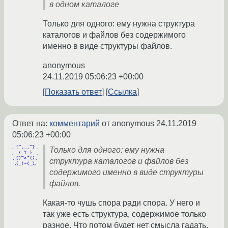
в одном каталоге
Только для одного: ему нужна структура
каталогов и файлов без содержимого
именно в виде структуры файлов.
anonymous
24.11.2019 05:06:23 +00:00
Показать ответ
Ссылка
Ответ на:
комментарий
от anonymous
24.11.2019
05:06:23 +00:00
Только для одного: ему нужна
структура каталогов и файлов без
содержимого именно в виде структуры
файлов.
Какая-то чушь спора ради спора. У него и
так уже есть структура, содержимое только
разное. Что потом будет нет смысла гадать,