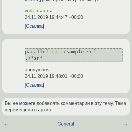
vodz
★★★★★
24.11.2019 19:44:47 +00:00
Ссылка
parallel 
cp
 ./sample.srf ::: 
anonymous
24.11.2019 19:48:01 +00:00
Ссылка
Вы не можете добавлять комментарии в эту тему. Тема
перемещена в архив.
←
General
→