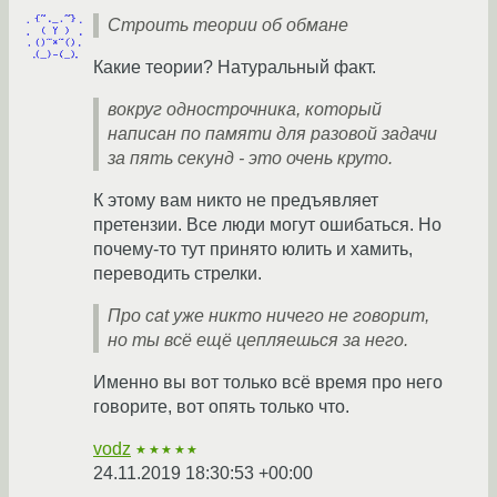
Строить теории об обмане
Какие теории? Натуральный факт.
вокруг однострочника, который
написан по памяти для разовой задачи
за пять секунд - это очень круто.
К этому вам никто не предъявляет
претензии. Все люди могут ошибаться. Но
почему-то тут принято юлить и хамить,
переводить стрелки.
Про cat уже никто ничего не говорит,
но ты всё ещё цепляешься за него.
Именно вы вот только всё время про него
говорите, вот опять только что.
vodz
★★★★★
24.11.2019 18:30:53 +00:00