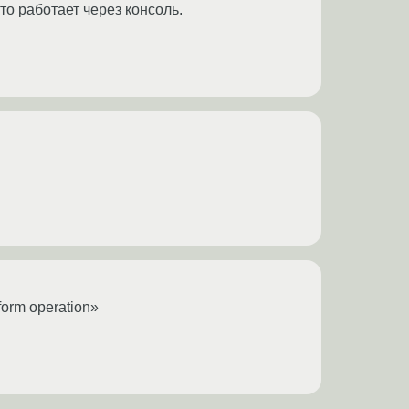
то работает через консоль.
form operation»