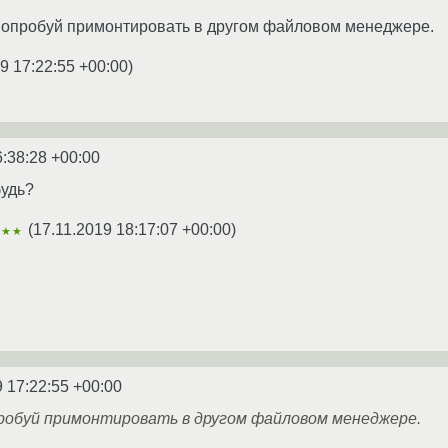
 попробуй примонтировать в другом файловом менеджере.
9 17:22:55 +00:00
)
6:38:28 +00:00
будь?
(
17.11.2019 18:17:07 +00:00
)
★★★
9 17:22:55 +00:00
опробуй примонтировать в другом файловом менеджере.