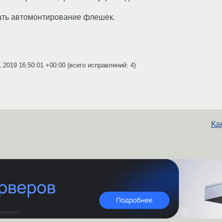
лать автомонтирование флешек.
1.2019 16:50:01 +00:00
(всего исправлений: 4)
Ка