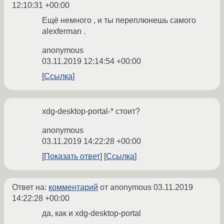
12:10:31 +00:00
Ещё немного , и ты переплюнешь самого
alexferman .
anonymous
03.11.2019 12:14:54 +00:00
Ссылка
xdg-desktop-portal-* стоит?
anonymous
03.11.2019 14:22:28 +00:00
Показать ответ
Ссылка
Ответ на:
комментарий
от anonymous
03.11.2019
14:22:28 +00:00
да, как и xdg-desktop-portal