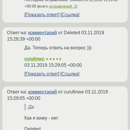
+00:00
(всего
исправлений: 1
)
Показать ответ
Ссылка
Ответ на:
комментарий
от Deleted
03.11.2019
15:28:39 +00:00
Да. Теперь ответь на вопрос )))
curufinwe
★★★★★
03.11.2019 15:29:05 +00:00
Показать ответ
Ссылка
Ответ на:
комментарий
от curufinwe
03.11.2019
15:29:05 +00:00
Да
Как я вижу - нет
Deleted