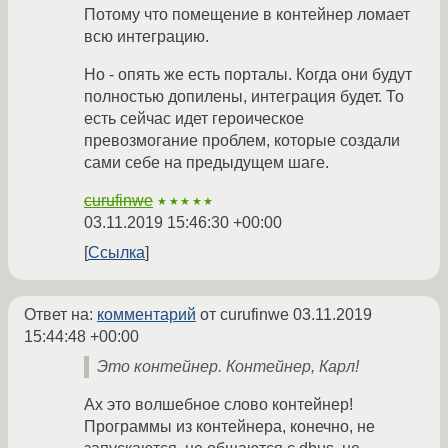
Потому что помещение в контейнер ломает
всю интеграцию.
Но - опять же есть порталы. Когда они будут
полностью допилены, интеграция будет. То
есть сейчас идет героическое
превозмогание проблем, которые создали
сами себе на предыдущем шаге.
curufinwe
★★★★★
03.11.2019 15:46:30 +00:00
Ссылка
Ответ на:
комментарий
от curufinwe
03.11.2019
15:44:48 +00:00
Это контейнер. Контейнер, Карл!
Ах это волшебное слово контейнер!
Программы из контейнера, конечно, не