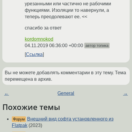
урезанными или частично не рабочими
функциями. Изоляции то навернули, а
теперь преодолевают ее. <<
спасибо за ответ
kordomnokod
04.11.2019 06:36:00 +00:00
автор топика
Ссылка
Вы не можете добавлять комментарии в эту тему. Тема
перемещена в архив.
←
General
→
Похожие темы
Внешний вид софта установленного из
Форум
Flatpak
(2023)