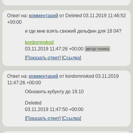
Ответ на:
комментарий
от Deleted
03.11.2019 11:46:52
+00:00
и где мне взять свежий дельфин для 18 04?
kordomnokod
03.11.2019 11:47:26 +00:00
автор топика
Показать ответ
Ссылка
Ответ на:
комментарий
от kordomnokod
03.11.2019
11:47:26 +00:00
Обновить кубунту до 19.10
Deleted
03.11.2019 11:47:50 +00:00
Показать ответ
Ссылка