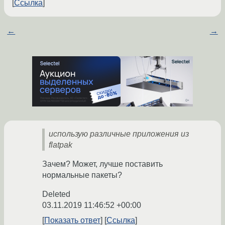
Ссылка
←
→
использую различные приложения из
flatpak
Зачем? Может, лучше поставить
нормальные пакеты?
Deleted
03.11.2019 11:46:52 +00:00
Показать ответ
Ссылка