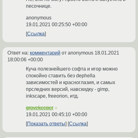
песочнице.
anonymous
19.01.2021 00:25:50 +00:00
Ссылка
Ответ на:
комментарий
от anonymous
18.01.2021
18:00:06 +00:00
Куча полезнейшего софта и игор можно
спокойно ставить без dephella
зависимостей и красноглазия, и самых
прследних версий, навскидку - gimp,
inkscape, freeorion, итд.
grovekeeper
☆
19.01.2021 00:45:10 +00:00
Показать ответы
Ссылка