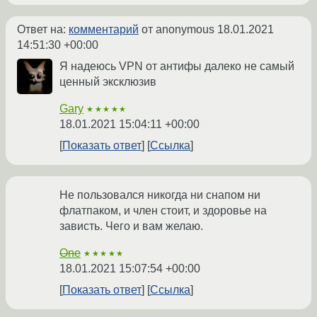
Ответ на:
комментарий
от anonymous
18.01.2021
14:51:30 +00:00
Я надеюсь VPN от антифы далеко не самый
ценный эксклюзив
Gary
★★★★★
18.01.2021 15:04:11 +00:00
Показать ответ
Ссылка
Не пользовался никогда ни снапом ни
флатпаком, и член стоит, и здоровье на
зависть. Чего и вам желаю.
One
★★★★★
18.01.2021 15:07:54 +00:00
Показать ответ
Ссылка