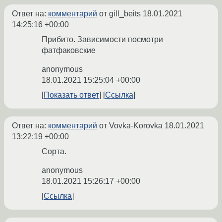
Ответ на:
комментарий
от gill_beits
18.01.2021
14:25:16 +00:00
Прибито. Зависимости посмотри
фатфаковские
anonymous
18.01.2021 15:25:04 +00:00
Показать ответ
Ссылка
Ответ на:
комментарий
от Vovka-Korovka
18.01.2021
13:22:19 +00:00
Сорта.
anonymous
18.01.2021 15:26:17 +00:00
Ссылка