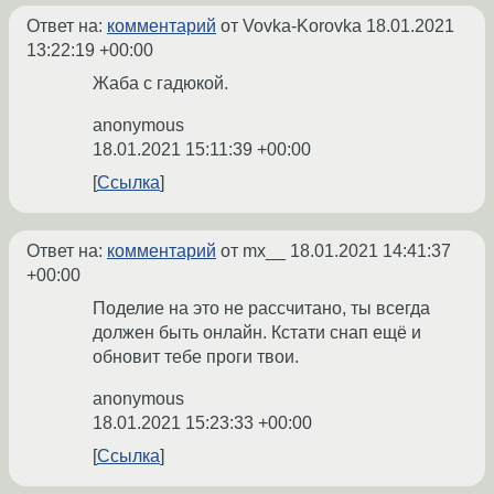
Ответ на:
комментарий
от Vovka-Korovka
18.01.2021
13:22:19 +00:00
Жаба с гадюкой.
anonymous
18.01.2021 15:11:39 +00:00
Ссылка
Ответ на:
комментарий
от mx__
18.01.2021 14:41:37
+00:00
Поделие на это не рассчитано, ты всегда
должен быть онлайн. Кстати снап ещё и
обновит тебе проги твои.
anonymous
18.01.2021 15:23:33 +00:00
Ссылка