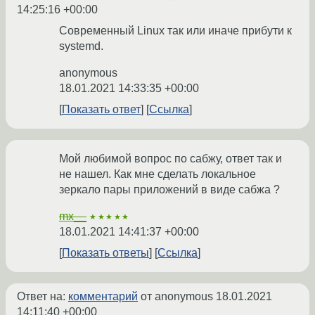
14:25:16 +00:00
Современный Linux так или иначе прибути к
systemd.
anonymous
18.01.2021 14:33:35 +00:00
Показать ответ
Ссылка
Мой любимой вопрос по сабжу, ответ так и
не нашел. Как мне сделать локальное
зеркало пары приложений в виде сабжа ?
mx__
★★★★★
18.01.2021 14:41:37 +00:00
Показать ответы
Ссылка
Ответ на:
комментарий
от anonymous
18.01.2021
14:11:40 +00:00