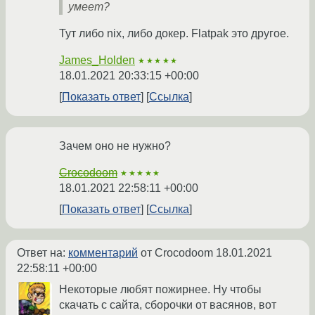
умеет?
Тут либо nix, либо докер. Flatpak это другое.
James_Holden
★★★★★
18.01.2021 20:33:15 +00:00
Показать ответ
Ссылка
Зачем оно не нужно?
Crocodoom
★★★★★
18.01.2021 22:58:11 +00:00
Показать ответ
Ссылка
Ответ на:
комментарий
от Crocodoom
18.01.2021
22:58:11 +00:00
Некоторые любят пожирнее. Ну чтобы
скачать с сайта, сборочки от васянов, вот