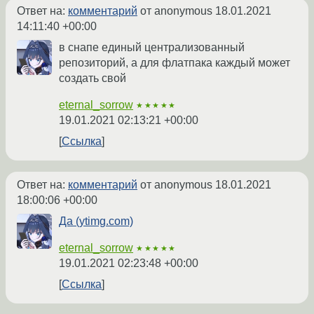
Ответ на:
комментарий
от anonymous
18.01.2021
14:11:40 +00:00
в снапе единый централизованный
репозиторий, а для флатпака каждый может
создать свой
eternal_sorrow
★★★★★
19.01.2021 02:13:21 +00:00
Ссылка
Ответ на:
комментарий
от anonymous
18.01.2021
18:00:06 +00:00
Да (ytimg.com)
eternal_sorrow
★★★★★
19.01.2021 02:23:48 +00:00
Ссылка