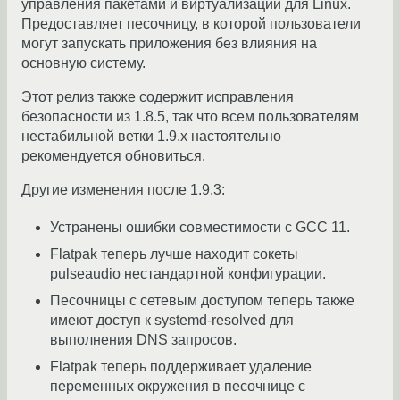
управления пакетами и виртуализации для Linux.
Предоставляет песочницу, в которой пользователи
могут запускать приложения без влияния на
основную систему.
Этот релиз также содержит исправления
безопасности из 1.8.5, так что всем пользователям
нестабильной ветки 1.9.x настоятельно
рекомендуется обновиться.
Другие изменения после 1.9.3:
Устранены ошибки совместимости с GCC 11.
Flatpak теперь лучше находит сокеты
pulseaudio нестандартной конфигурации.
Песочницы с сетевым доступом теперь также
имеют доступ к systemd-resolved для
выполнения DNS запросов.
Flatpak теперь поддерживает удаление
переменных окружения в песочнице с