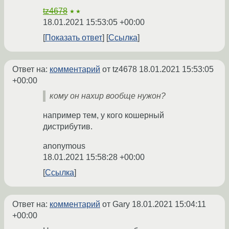
tz4678
★★
18.01.2021 15:53:05 +00:00
Показать ответ
Ссылка
Ответ на:
комментарий
от tz4678
18.01.2021 15:53:05
+00:00
кому он нахир вообще нужон?
например тем, у кого кошерный
дистрибутив.
anonymous
18.01.2021 15:58:28 +00:00
Ссылка
Ответ на:
комментарий
от Gary
18.01.2021 15:04:11
+00:00