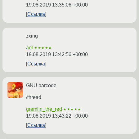
19.08.2019 13:35:06 +00:00
Ссылка
zxing
aol
★★★★★
19.08.2019 13:42:56 +00:00
Ссылка
GNU barcode
/thread
gremlin_the_red
★★★★★
19.08.2019 13:43:22 +00:00
Ссылка