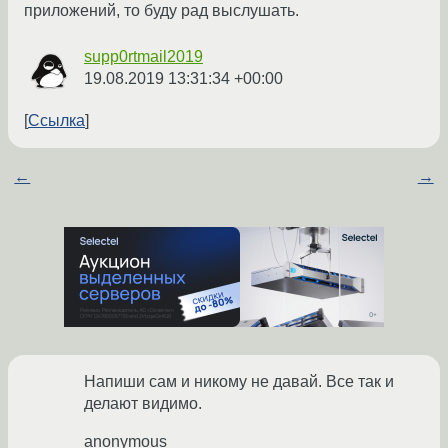
приложений, то буду рад выслушать.
supp0rtmail2019
19.08.2019 13:31:34 +00:00
Ссылка
←
→
Напиши сам и никому не давай. Все так и
делают видимо.
anonymous